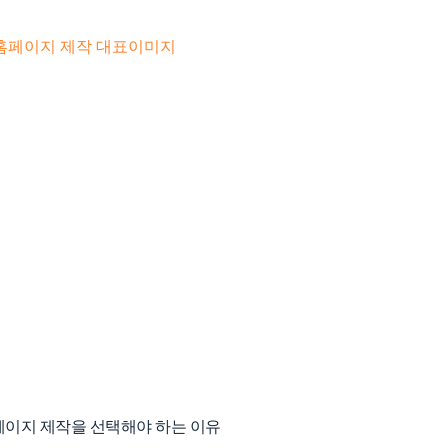
 충분하지…
페이지 제작을 선택해야 하는 이유