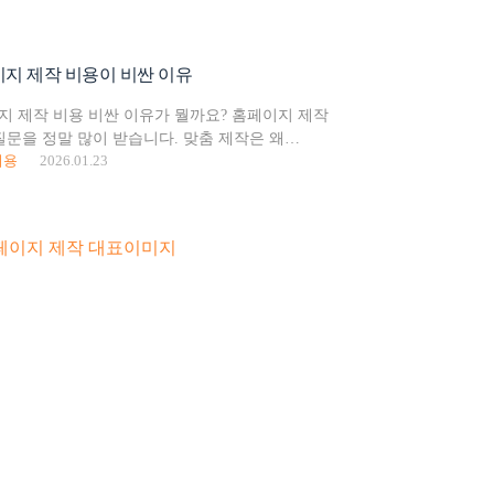
지 제작 비용이 비싼 이유
지 제작 비용 비싼 이유가 뭘까요? 홈페이지 제작
질문을 정말 많이 받습니다. 맞춤 제작은 왜
비용
2026.01.23
템플릿이랑 차이가 있나요? 실제로 견적을 비교해
 보면 페이지수도…