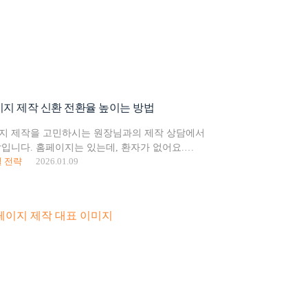
지 제작 신환 전환율 높이는 방법
지 제작을 고민하시는 원장님과의 제작 상담에서
말입니다. 홈페이지는 있는데, 환자가 없어요.
 전략
2026.01.09
원 홈페이지는 정보는 많지만 환자를 설득할 수
 가지고 있습니다. 이번 글에서는 병원