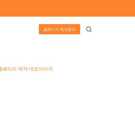
홈페이지 제작문의