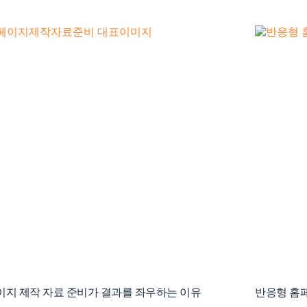
대기업처럼
이지 제작 자료 준비가 결과를 좌우하는 이유
반응형 홈