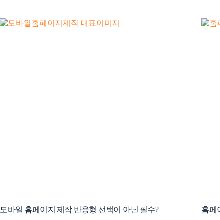
페이지를…
모바일 홈페이지 제작 반응형 선택이 아닌 필수?
홈페